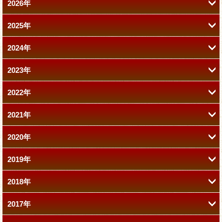
2026年
2025年
7月 (1)
2024年
12月 (2)
6月 (3)
2023年
11月 (2)
11月 (1)
4月 (2)
2022年
12月 (1)
9月 (2)
10月 (1)
3月 (1)
2021年
12月 (2)
11月 (1)
7月 (1)
9月 (1)
2月 (1)
2020年
11月 (1)
11月 (1)
10月 (1)
6月 (2)
8月 (1)
2019年
12月 (1)
10月 (2)
10月 (1)
9月 (1)
5月 (1)
7月 (1)
2018年
12月 (2)
11月 (2)
9月 (1)
9月 (1)
8月 (1)
3月 (2)
6月 (1)
2017年
12月 (2)
11月 (1)
10月 (1)
8月 (1)
8月 (1)
7月 (1)
2月 (1)
5月 (1)