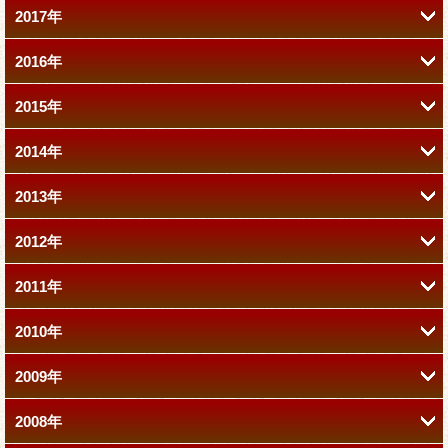
2017年
12月 (2)
11月 (1)
10月 (1)
8月 (1)
8月 (1)
7月 (1)
2月 (1)
5月 (1)
2016年
12月 (1)
11月 (1)
10月 (1)
9月 (1)
7月 (1)
7月 (1)
6月 (1)
1月 (1)
4月 (1)
2015年
12月 (2)
11月 (2)
9月 (2)
8月 (2)
8月 (1)
6月 (1)
6月 (1)
5月 (1)
3月 (1)
2014年
12月 (2)
10月 (1)
9月 (1)
7月 (2)
6月 (2)
7月 (1)
5月 (1)
4月 (2)
4月 (1)
2月 (1)
2013年
12月 (2)
10月 (2)
9月 (2)
8月 (2)
6月 (1)
4月 (1)
5月 (2)
4月 (1)
2月 (1)
3月 (1)
1月 (1)
2012年
12月 (1)
11月 (1)
9月 (1)
7月 (2)
7月 (1)
5月 (1)
3月 (2)
4月 (2)
2月 (1)
1月 (2)
2月 (3)
2011年
12月 (1)
11月 (2)
9月 (2)
7月 (1)
5月 (2)
6月 (1)
4月 (1)
1月 (1)
3月 (1)
1月 (1)
2010年
12月 (2)
11月 (2)
9月 (2)
8月 (1)
6月 (1)
4月 (1)
4月 (2)
2月 (2)
2月 (1)
2009年
12月 (2)
11月 (1)
10月 (1)
7月 (1)
7月 (1)
5月 (1)
2月 (1)
3月 (1)
2008年
12月 (3)
10月 (2)
10月 (1)
8月 (2)
6月 (2)
6月 (1)
4月 (2)
1月 (2)
2月 (1)