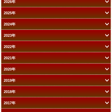
2026年
2025年
7月 (1)
2024年
12月 (2)
6月 (3)
2023年
11月 (2)
11月 (1)
4月 (2)
2022年
12月 (1)
9月 (2)
10月 (1)
3月 (1)
2021年
12月 (2)
11月 (1)
7月 (1)
9月 (1)
2月 (1)
2020年
11月 (1)
11月 (1)
10月 (1)
6月 (2)
8月 (1)
2019年
12月 (1)
10月 (2)
10月 (1)
9月 (1)
5月 (1)
7月 (1)
2018年
12月 (2)
11月 (2)
9月 (1)
9月 (1)
8月 (1)
3月 (2)
6月 (1)
2017年
12月 (2)
11月 (1)
10月 (1)
8月 (1)
8月 (1)
7月 (1)
2月 (1)
5月 (1)