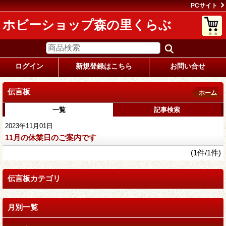
PCサイト
ホビーショップ森の里くらぶ
ログイン
新規登録はこちら
お問い合せ
伝言板
ホーム
一覧
記事検索
2023年11月01日
11月の休業日のご案内です
(1件/1件)
伝言板カテゴリ
月別一覧