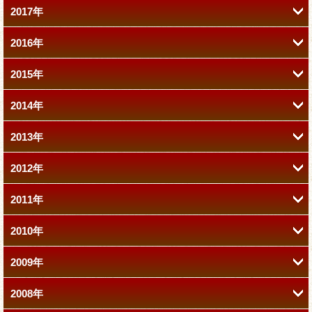
2017年
12月 (2)
11月 (1)
10月 (1)
8月 (1)
8月 (1)
7月 (1)
2月 (1)
5月 (1)
2016年
12月 (1)
11月 (1)
10月 (1)
9月 (1)
7月 (1)
7月 (1)
6月 (1)
1月 (1)
4月 (1)
2015年
12月 (2)
11月 (2)
9月 (2)
8月 (2)
8月 (1)
6月 (1)
6月 (1)
5月 (1)
3月 (1)
2014年
12月 (2)
10月 (1)
9月 (1)
7月 (2)
6月 (2)
7月 (1)
5月 (1)
4月 (2)
4月 (1)
2月 (1)
2013年
12月 (2)
10月 (2)
9月 (2)
8月 (2)
6月 (1)
4月 (1)
5月 (2)
4月 (1)
2月 (1)
3月 (1)
1月 (1)
2012年
12月 (1)
11月 (1)
9月 (1)
7月 (2)
7月 (1)
5月 (1)
3月 (2)
4月 (2)
2月 (1)
1月 (2)
2月 (3)
2011年
12月 (1)
11月 (2)
9月 (2)
7月 (1)
5月 (2)
6月 (1)
4月 (1)
1月 (1)
3月 (1)
1月 (1)
2010年
12月 (2)
11月 (2)
9月 (2)
8月 (1)
6月 (1)
4月 (1)
4月 (2)
2月 (2)
2月 (1)
2009年
12月 (2)
11月 (1)
10月 (1)
7月 (1)
7月 (1)
5月 (1)
2月 (1)
3月 (1)
2008年
12月 (3)
10月 (2)
10月 (1)
8月 (2)
6月 (2)
6月 (1)
4月 (2)
1月 (2)
2月 (1)