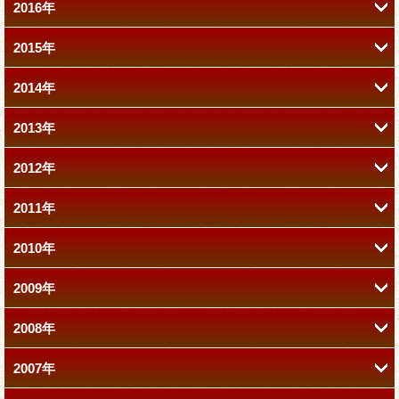
2016年
12月 (1)
11月 (1)
10月 (1)
9月 (1)
7月 (1)
7月 (1)
6月 (1)
1月 (1)
4月 (1)
2015年
12月 (2)
11月 (2)
9月 (2)
8月 (2)
8月 (1)
6月 (1)
6月 (1)
5月 (1)
3月 (1)
2014年
12月 (2)
10月 (1)
9月 (1)
7月 (2)
6月 (2)
7月 (1)
5月 (1)
4月 (2)
4月 (1)
2月 (1)
2013年
12月 (2)
10月 (2)
9月 (2)
8月 (2)
6月 (1)
4月 (1)
5月 (2)
4月 (1)
2月 (1)
3月 (1)
1月 (1)
2012年
12月 (1)
11月 (1)
9月 (1)
7月 (2)
7月 (1)
5月 (1)
3月 (2)
4月 (2)
2月 (1)
1月 (2)
2月 (3)
2011年
12月 (1)
11月 (2)
9月 (2)
7月 (1)
5月 (2)
6月 (1)
4月 (1)
1月 (1)
3月 (1)
1月 (1)
2010年
12月 (2)
11月 (2)
9月 (2)
8月 (1)
6月 (1)
4月 (1)
4月 (2)
2月 (2)
2月 (1)
2009年
12月 (2)
11月 (1)
10月 (1)
7月 (1)
7月 (1)
5月 (1)
2月 (1)
3月 (1)
2008年
12月 (3)
10月 (2)
10月 (1)
8月 (2)
6月 (2)
6月 (1)
4月 (2)
1月 (2)
2月 (1)
2007年
12月 (3)
10月 (1)
9月 (1)
9月 (1)
6月 (2)
5月 (1)
5月 (1)
2月 (1)