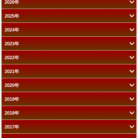
2026年
2025年
7月 (1)
2024年
12月 (2)
6月 (3)
2023年
11月 (2)
11月 (1)
4月 (2)
2022年
12月 (1)
9月 (2)
10月 (1)
3月 (1)
2021年
12月 (2)
11月 (1)
7月 (1)
9月 (1)
2月 (1)
2020年
11月 (1)
11月 (1)
10月 (1)
6月 (2)
8月 (1)
2019年
12月 (1)
10月 (2)
10月 (1)
9月 (1)
5月 (1)
7月 (1)
2018年
12月 (2)
11月 (2)
9月 (1)
9月 (1)
8月 (1)
3月 (2)
6月 (1)
2017年
12月 (2)
11月 (1)
10月 (1)
8月 (1)
8月 (1)
7月 (1)
2月 (1)
5月 (1)