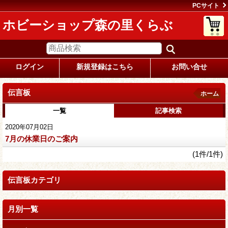
PCサイト
ホビーショップ森の里くらぶ
ログイン
新規登録はこちら
お問い合せ
伝言板
ホーム
一覧
記事検索
2020年07月02日
7月の休業日のご案内
(1件/1件)
伝言板カテゴリ
月別一覧