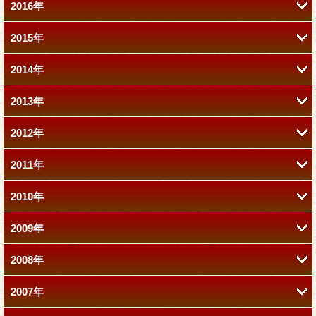
2016年
12月 (1)
11月 (1)
10月 (1)
9月 (1)
7月 (1)
7月 (1)
6月 (1)
1月 (1)
4月 (1)
2015年
12月 (2)
11月 (2)
9月 (2)
8月 (2)
8月 (1)
6月 (1)
6月 (1)
5月 (1)
3月 (1)
2014年
12月 (2)
10月 (1)
9月 (1)
7月 (2)
6月 (2)
7月 (1)
5月 (1)
4月 (2)
4月 (1)
2月 (1)
2013年
12月 (2)
10月 (2)
9月 (2)
8月 (2)
6月 (1)
4月 (1)
5月 (2)
4月 (1)
2月 (1)
3月 (1)
1月 (1)
2012年
12月 (1)
11月 (1)
9月 (1)
7月 (2)
7月 (1)
5月 (1)
3月 (2)
4月 (2)
2月 (1)
1月 (2)
2月 (3)
2011年
12月 (1)
11月 (2)
9月 (2)
7月 (1)
5月 (2)
6月 (1)
4月 (1)
1月 (1)
3月 (1)
1月 (1)
2010年
12月 (2)
11月 (2)
9月 (2)
8月 (1)
6月 (1)
4月 (1)
4月 (2)
2月 (2)
2月 (1)
2009年
12月 (2)
11月 (1)
10月 (1)
7月 (1)
7月 (1)
5月 (1)
2月 (1)
3月 (1)
2008年
12月 (3)
10月 (2)
10月 (1)
8月 (2)
6月 (2)
6月 (1)
4月 (2)
1月 (2)
2月 (1)
2007年
12月 (3)
10月 (1)
9月 (1)
9月 (1)
6月 (2)
5月 (1)
5月 (1)
2月 (1)