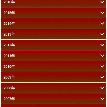
2016年
12月 (1)
11月 (1)
10月 (1)
9月 (1)
7月 (1)
7月 (1)
6月 (1)
1月 (1)
4月 (1)
2015年
12月 (2)
11月 (2)
9月 (2)
8月 (2)
8月 (1)
6月 (1)
6月 (1)
5月 (1)
3月 (1)
2014年
12月 (2)
10月 (1)
9月 (1)
7月 (2)
6月 (2)
7月 (1)
5月 (1)
4月 (2)
4月 (1)
2月 (1)
2013年
12月 (2)
10月 (2)
9月 (2)
8月 (2)
6月 (1)
4月 (1)
5月 (2)
4月 (1)
2月 (1)
3月 (1)
1月 (1)
2012年
12月 (1)
11月 (1)
9月 (1)
7月 (2)
7月 (1)
5月 (1)
3月 (2)
4月 (2)
2月 (1)
1月 (2)
2月 (3)
2011年
12月 (1)
11月 (2)
9月 (2)
7月 (1)
5月 (2)
6月 (1)
4月 (1)
1月 (1)
3月 (1)
1月 (1)
2010年
12月 (2)
11月 (2)
9月 (2)
8月 (1)
6月 (1)
4月 (1)
4月 (2)
2月 (2)
2月 (1)
2009年
12月 (2)
11月 (1)
10月 (1)
7月 (1)
7月 (1)
5月 (1)
2月 (1)
3月 (1)
2008年
12月 (3)
10月 (2)
10月 (1)
8月 (2)
6月 (2)
6月 (1)
4月 (2)
1月 (2)
2月 (1)
2007年
12月 (3)
10月 (1)
9月 (1)
9月 (1)
6月 (2)
5月 (1)
5月 (1)
2月 (1)