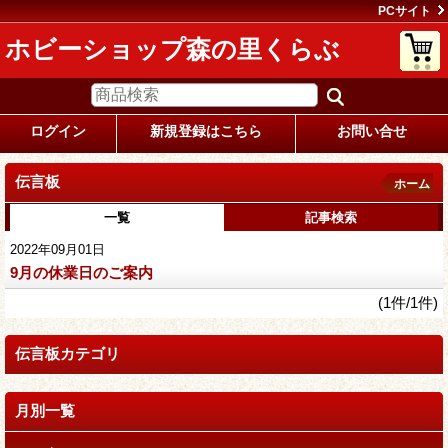
PCサイト
ホビーショップ森の里くらぶ
ログイン
新規登録はこちら
お問い合せ
伝言板
ホーム
一覧
記事検索
2022年09月01日
9月の休業日のご案内
(1件/1件)
伝言板カテゴリ
月別一覧