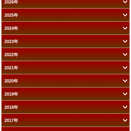
2026年
2025年
7月 (1)
2024年
12月 (2)
6月 (3)
2023年
11月 (2)
11月 (1)
4月 (2)
2022年
12月 (1)
9月 (2)
10月 (1)
3月 (1)
2021年
12月 (2)
11月 (1)
7月 (1)
9月 (1)
2月 (1)
2020年
11月 (1)
11月 (1)
10月 (1)
6月 (2)
8月 (1)
2019年
12月 (1)
10月 (2)
10月 (1)
9月 (1)
5月 (1)
7月 (1)
2018年
12月 (2)
11月 (2)
9月 (1)
9月 (1)
8月 (1)
3月 (2)
6月 (1)
2017年
12月 (2)
11月 (1)
10月 (1)
8月 (1)
8月 (1)
7月 (1)
2月 (1)
5月 (1)