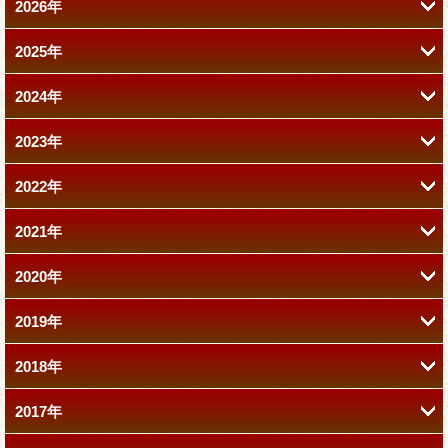
2026年
2025年
7月 (1)
2024年
12月 (2)
6月 (3)
2023年
11月 (2)
11月 (1)
4月 (2)
2022年
12月 (1)
9月 (2)
10月 (1)
3月 (1)
2021年
12月 (2)
11月 (1)
7月 (1)
9月 (1)
2月 (1)
2020年
11月 (1)
11月 (1)
10月 (1)
6月 (2)
8月 (1)
2019年
12月 (1)
10月 (2)
10月 (1)
9月 (1)
5月 (1)
7月 (1)
2018年
12月 (2)
11月 (2)
9月 (1)
9月 (1)
8月 (1)
3月 (2)
6月 (1)
2017年
12月 (2)
11月 (1)
10月 (1)
8月 (1)
8月 (1)
7月 (1)
2月 (1)
5月 (1)