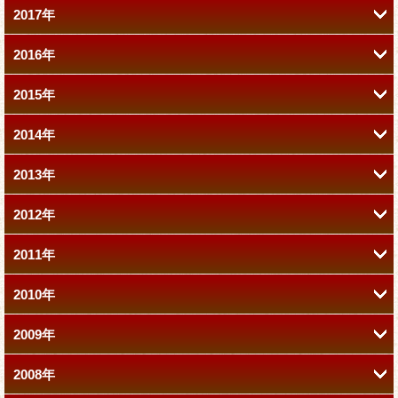
2017年
12月 (2)
11月 (1)
10月 (1)
8月 (1)
8月 (1)
7月 (1)
2月 (1)
5月 (1)
2016年
12月 (1)
11月 (1)
10月 (1)
9月 (1)
7月 (1)
7月 (1)
6月 (1)
1月 (1)
4月 (1)
2015年
12月 (2)
11月 (2)
9月 (2)
8月 (2)
8月 (1)
6月 (1)
6月 (1)
5月 (1)
3月 (1)
2014年
12月 (2)
10月 (1)
9月 (1)
7月 (2)
6月 (2)
7月 (1)
5月 (1)
4月 (2)
4月 (1)
2月 (1)
2013年
12月 (2)
10月 (2)
9月 (2)
8月 (2)
6月 (1)
4月 (1)
5月 (2)
4月 (1)
2月 (1)
3月 (1)
1月 (1)
2012年
12月 (1)
11月 (1)
9月 (1)
7月 (2)
7月 (1)
5月 (1)
3月 (2)
4月 (2)
2月 (1)
1月 (2)
2月 (3)
2011年
12月 (1)
11月 (2)
9月 (2)
7月 (1)
5月 (2)
6月 (1)
4月 (1)
1月 (1)
3月 (1)
1月 (1)
2010年
12月 (2)
11月 (2)
9月 (2)
8月 (1)
6月 (1)
4月 (1)
4月 (2)
2月 (2)
2月 (1)
2009年
12月 (2)
11月 (1)
10月 (1)
7月 (1)
7月 (1)
5月 (1)
2月 (1)
3月 (1)
2008年
12月 (3)
10月 (2)
10月 (1)
8月 (2)
6月 (2)
6月 (1)
4月 (2)
1月 (2)
2月 (1)