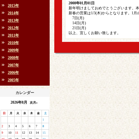
2008年01月01日
2015年
新年明けましておめでとうございます。
2014年
新春の営業は1/3(木)からとなります。1
7日(月)
2013年
14日(月)
2012年
21日(月)
以上、宜しくお願い致します。
2011年
2010年
2009年
2008年
2007年
2006年
2005年
カレンダー
2026年8月
次月»
日
月
火
水
木
金
土
1
2
3
4
5
6
7
8
9
10
11
12
13
14
15