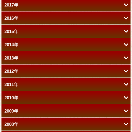
2017年
12月 (2)
11月 (1)
10月 (1)
8月 (1)
8月 (1)
7月 (1)
2月 (1)
5月 (1)
2016年
12月 (1)
11月 (1)
10月 (1)
9月 (1)
7月 (1)
7月 (1)
6月 (1)
1月 (1)
4月 (1)
2015年
12月 (2)
11月 (2)
9月 (2)
8月 (2)
8月 (1)
6月 (1)
6月 (1)
5月 (1)
3月 (1)
2014年
12月 (2)
10月 (1)
9月 (1)
7月 (2)
6月 (2)
7月 (1)
5月 (1)
4月 (2)
4月 (1)
2月 (1)
2013年
12月 (2)
10月 (2)
9月 (2)
8月 (2)
6月 (1)
4月 (1)
5月 (2)
4月 (1)
2月 (1)
3月 (1)
1月 (1)
2012年
12月 (1)
11月 (1)
9月 (1)
7月 (2)
7月 (1)
5月 (1)
3月 (2)
4月 (2)
2月 (1)
1月 (2)
2月 (3)
2011年
12月 (1)
11月 (2)
9月 (2)
7月 (1)
5月 (2)
6月 (1)
4月 (1)
1月 (1)
3月 (1)
1月 (1)
2010年
12月 (2)
11月 (2)
9月 (2)
8月 (1)
6月 (1)
4月 (1)
4月 (2)
2月 (2)
2月 (1)
2009年
12月 (2)
11月 (1)
10月 (1)
7月 (1)
7月 (1)
5月 (1)
2月 (1)
3月 (1)
2008年
12月 (3)
10月 (2)
10月 (1)
8月 (2)
6月 (2)
6月 (1)
4月 (2)
1月 (2)
2月 (1)