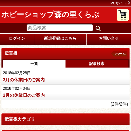
PCサイト
ホビーショップ森の里くらぶ
ログイン
新規登録はこちら
お問い合せ
伝言板
ホーム
一覧
記事検索
2018年02月28日
3月の休業日のご案内
2018年02月04日
2月の休業日のご案内
(2件/2件)
伝言板カテゴリ