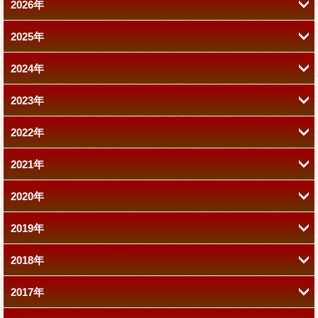
2026年
2025年
7月 (1)
2024年
12月 (2)
6月 (3)
2023年
11月 (2)
11月 (1)
4月 (2)
2022年
12月 (1)
9月 (2)
10月 (1)
3月 (1)
2021年
12月 (2)
11月 (1)
7月 (1)
9月 (1)
2月 (1)
2020年
11月 (1)
11月 (1)
10月 (1)
6月 (2)
8月 (1)
2019年
12月 (1)
10月 (2)
10月 (1)
9月 (1)
5月 (1)
7月 (1)
2018年
12月 (2)
11月 (2)
9月 (1)
9月 (1)
8月 (1)
3月 (2)
6月 (1)
2017年
12月 (2)
11月 (1)
10月 (1)
8月 (1)
8月 (1)
7月 (1)
2月 (1)
5月 (1)