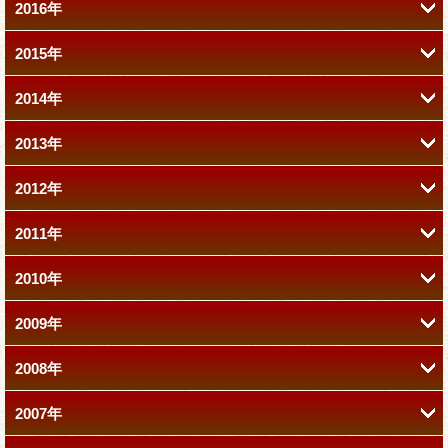
2016年
12月 (1)
11月 (1)
10月 (1)
9月 (1)
7月 (1)
7月 (1)
6月 (1)
1月 (1)
4月 (1)
2015年
12月 (2)
11月 (2)
9月 (2)
8月 (2)
8月 (1)
6月 (1)
6月 (1)
5月 (1)
3月 (1)
2014年
12月 (2)
10月 (1)
9月 (1)
7月 (2)
6月 (2)
7月 (1)
5月 (1)
4月 (2)
4月 (1)
2月 (1)
2013年
12月 (2)
10月 (2)
9月 (2)
8月 (2)
6月 (1)
4月 (1)
5月 (2)
4月 (1)
2月 (1)
3月 (1)
1月 (1)
2012年
12月 (1)
11月 (1)
9月 (1)
7月 (2)
7月 (1)
5月 (1)
3月 (2)
4月 (2)
2月 (1)
1月 (2)
2月 (3)
2011年
12月 (1)
11月 (2)
9月 (2)
7月 (1)
5月 (2)
6月 (1)
4月 (1)
1月 (1)
3月 (1)
1月 (1)
2010年
12月 (2)
11月 (2)
9月 (2)
8月 (1)
6月 (1)
4月 (1)
4月 (2)
2月 (2)
2月 (1)
2009年
12月 (2)
11月 (1)
10月 (1)
7月 (1)
7月 (1)
5月 (1)
2月 (1)
3月 (1)
2008年
12月 (3)
10月 (2)
10月 (1)
8月 (2)
6月 (2)
6月 (1)
4月 (2)
1月 (2)
2月 (1)
2007年
12月 (3)
10月 (1)
9月 (1)
9月 (1)
6月 (2)
5月 (1)
5月 (1)
2月 (1)