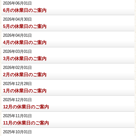
2026年06月01日
6月の休業日のご案内
2026年04月30日
5月の休業日のご案内
2026年04月01日
4月の休業日のご案内
2026年03月01日
3月の休業日のご案内
2026年02月01日
2月の休業日のご案内
2025年12月28日
1月の休業日のご案内
2025年12月01日
12月の休業日のご案内
2025年11月01日
11月の休業日のご案内
2025年10月01日