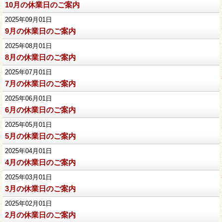
10月の休業日のご案内
2025年09月01日
9月の休業日のご案内
2025年08月01日
8月の休業日のご案内
2025年07月01日
7月の休業日のご案内
2025年06月01日
6月の休業日のご案内
2025年05月01日
5月の休業日のご案内
2025年04月01日
4月の休業日のご案内
2025年03月01日
3月の休業日のご案内
2025年02月01日
2月の休業日のご案内