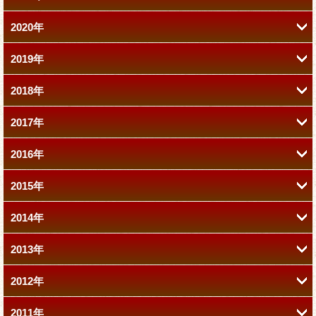
2020年
11月 (1)
11月 (1)
10月 (1)
6月 (2)
8月 (1)
2019年
12月 (1)
10月 (2)
10月 (1)
9月 (1)
5月 (1)
7月 (1)
2018年
12月 (2)
11月 (2)
9月 (1)
9月 (1)
8月 (1)
3月 (2)
6月 (1)
2017年
12月 (2)
11月 (1)
10月 (1)
8月 (1)
8月 (1)
7月 (1)
2月 (1)
5月 (1)
2016年
12月 (1)
11月 (1)
10月 (1)
9月 (1)
7月 (1)
7月 (1)
6月 (1)
1月 (1)
4月 (1)
2015年
12月 (2)
11月 (2)
9月 (2)
8月 (2)
8月 (1)
6月 (1)
6月 (1)
5月 (1)
3月 (1)
2014年
12月 (2)
10月 (1)
9月 (1)
7月 (2)
6月 (2)
7月 (1)
5月 (1)
4月 (2)
4月 (1)
2月 (1)
2013年
12月 (2)
10月 (2)
9月 (2)
8月 (2)
6月 (1)
4月 (1)
5月 (2)
4月 (1)
2月 (1)
3月 (1)
1月 (1)
2012年
12月 (1)
11月 (1)
9月 (1)
7月 (2)
7月 (1)
5月 (1)
3月 (2)
4月 (2)
2月 (1)
1月 (2)
2月 (3)
2011年
12月 (1)
11月 (2)
9月 (2)
7月 (1)