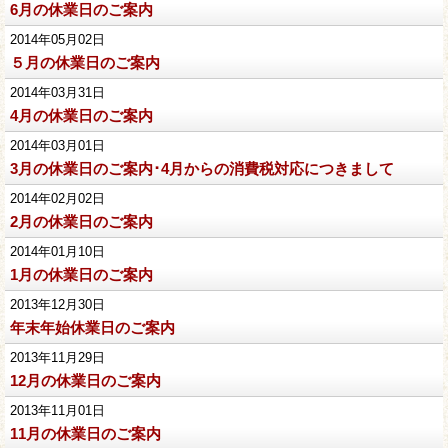
6月の休業日のご案内
2014年05月02日
５月の休業日のご案内
2014年03月31日
4月の休業日のご案内
2014年03月01日
3月の休業日のご案内･4月からの消費税対応につきまして
2014年02月02日
2月の休業日のご案内
2014年01月10日
1月の休業日のご案内
2013年12月30日
年末年始休業日のご案内
2013年11月29日
12月の休業日のご案内
2013年11月01日
11月の休業日のご案内