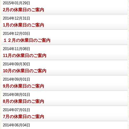
2015年01月29日
2月の休業日のご案内
2014年12月31日
1月の休業日のご案内
2014年12月03日
１２月の休業日のご案内
2014年11月08日
11月の休業日のご案内
2014年09月30日
10月の休業日のご案内
2014年09月01日
9月の休業日のご案内
2014年08月01日
8月の休業日のご案内
2014年07月01日
7月の休業日のご案内
2014年06月04日